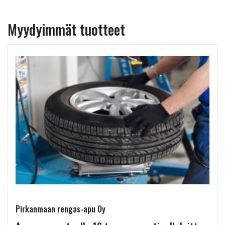
Myydyimmät tuotteet
Pirkanmaan rengas-apu Oy