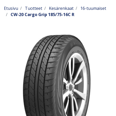
Etusivu
Tuotteet
Kesärenkaat
16-tuumaiset
CW-20 Cargo Grip 185/75-16C R