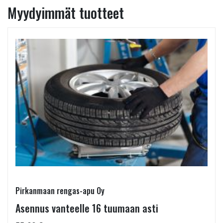
Myydyimmät tuotteet
Pirkanmaan rengas-apu Oy
Asennus vanteelle 16 tuumaan asti