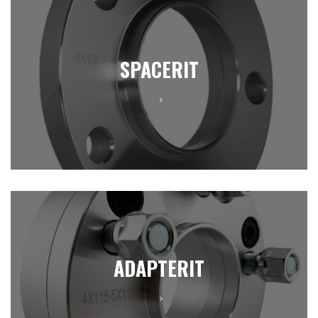
SPACERIT
ADAPTERIT