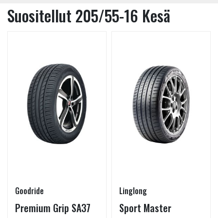
Suositellut 205/55-16 Kesä
Goodride
Linglong
Premium Grip SA37
Sport Master