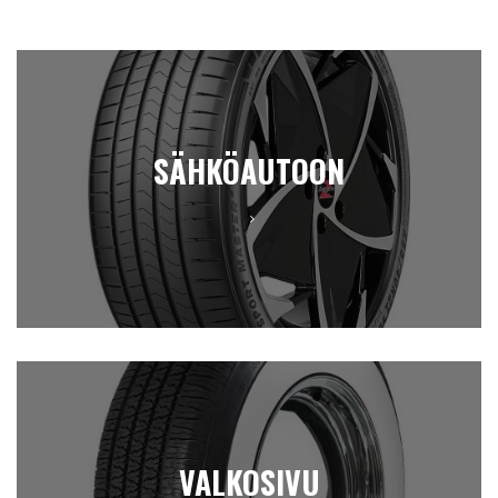
SÄHKÖAUTOON
VALKOSIVU