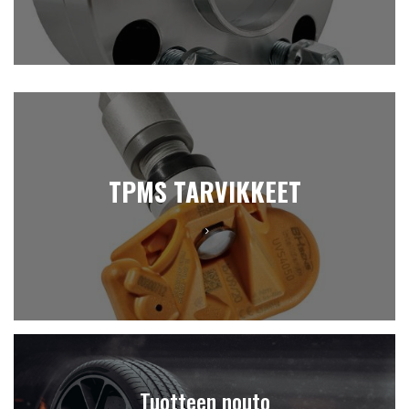
TPMS TARVIKKEET
Tuotteen nouto