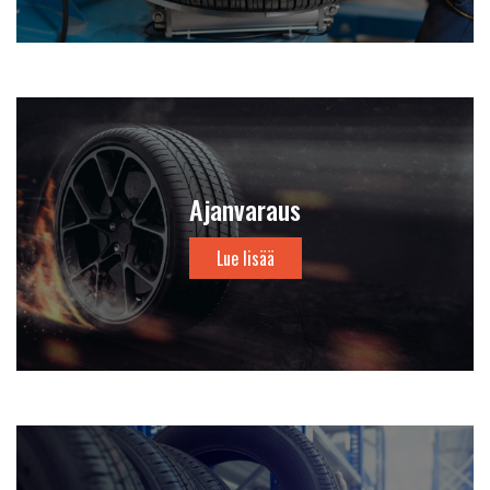
Ajanvaraus
Lue lisää