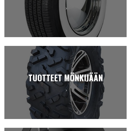
TUOTTEET MÖNKIJÄÄN