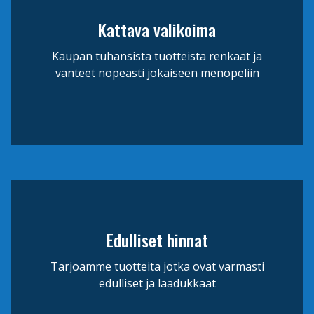
Kattava valikoima
Kaupan tuhansista tuotteista renkaat ja
vanteet nopeasti jokaiseen menopeliin
Edulliset hinnat
Tarjoamme tuotteita jotka ovat varmasti
edulliset ja laadukkaat