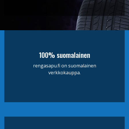
100% suomalainen
rengasapu.fi on suomalainen
verkkokauppa.