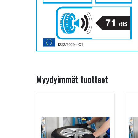
Myydyimmät tuotteet