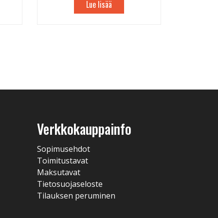
Lue lisää
Verkkokauppainfo
Sopimusehdot
Toimitustavat
Maksutavat
Tietosuojaseloste
Tilauksen peruminen