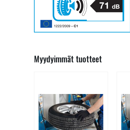
Myydyimmät tuotteet