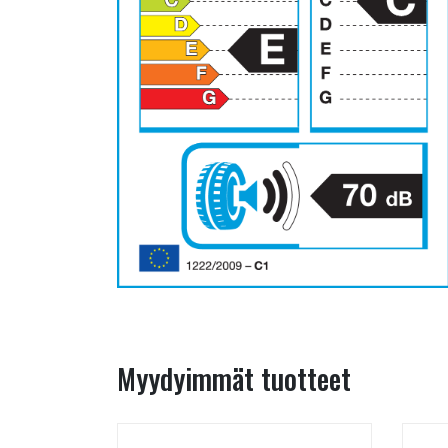
Myydyimmät tuotteet