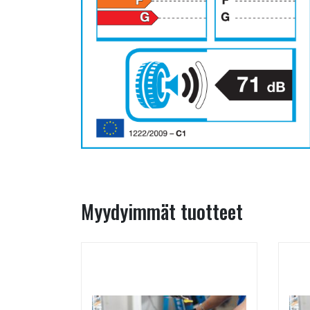
Myydyimmät tuotteet