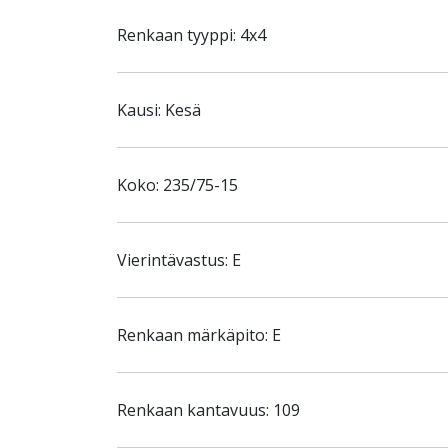
Renkaan tyyppi: 4x4
Kausi: Kesä
Koko: 235/75-15
Vierintävastus: E
Renkaan märkäpito: E
Renkaan kantavuus: 109