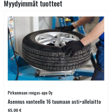
Myydyimmät tuotteet
Pirkanmaan rengas-apu Oy
Asennus vanteelle 16 tuumaan asti+allelaitto
65,00 €