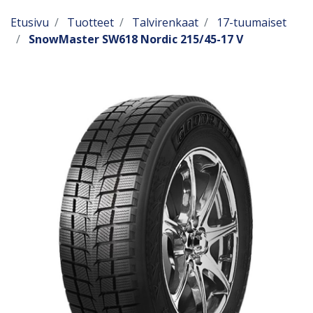
Etusivu
Tuotteet
Talvirenkaat
17-tuumaiset
SnowMaster SW618 Nordic 215/45-17 V