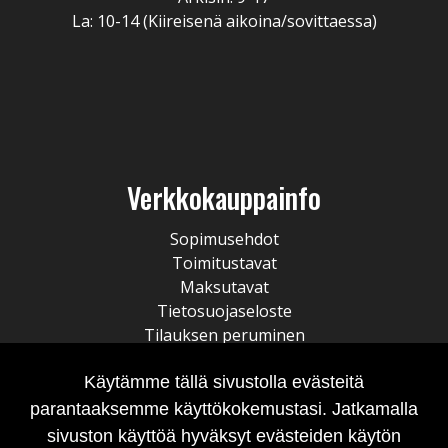
La: 10-14 (Kiireisenä aikoina/sovittaessa)
Verkkokauppainfo
Sopimusehdot
Toimitustavat
Maksutavat
Tietosuojaseloste
Tilauksen peruminen
Käytämme tällä sivustolla evästeitä
parantaaksemme käyttökokemustasi. Jatkamalla
sivuston käyttöä hyväksyt evästeiden käytön