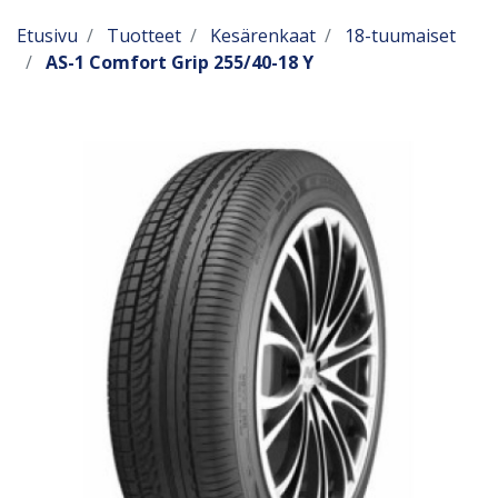
Etusivu
Tuotteet
Kesärenkaat
18-tuumaiset
AS-1 Comfort Grip 255/40-18 Y