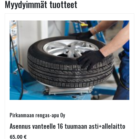
Myydyimmät tuotteet
Pirkanmaan rengas-apu Oy
Asennus vanteelle 16 tuumaan asti+allelaitto
65,00 €