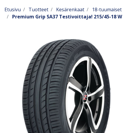
Etusivu
Tuotteet
Kesärenkaat
18-tuumaiset
Premium Grip SA37 Testivoittaja! 215/45-18 W