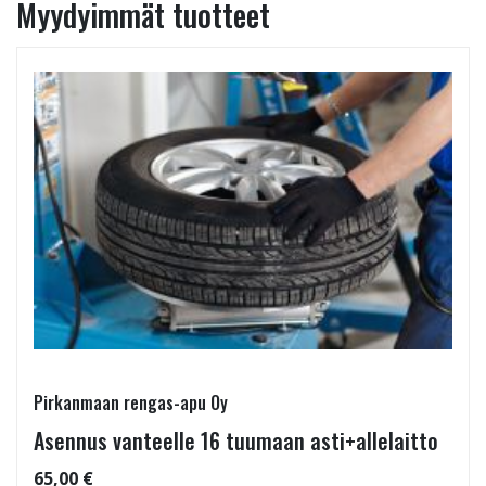
Myydyimmät tuotteet
Pirkanmaan rengas-apu Oy
Asennus vanteelle 16 tuumaan asti+allelaitto
65,00 €