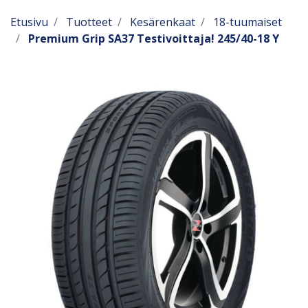
Etusivu
Tuotteet
Kesärenkaat
18-tuumaiset
Premium Grip SA37 Testivoittaja! 245/40-18 Y