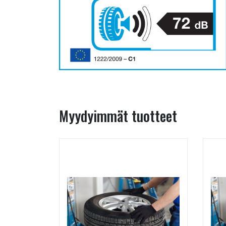
Myydyimmät tuotteet