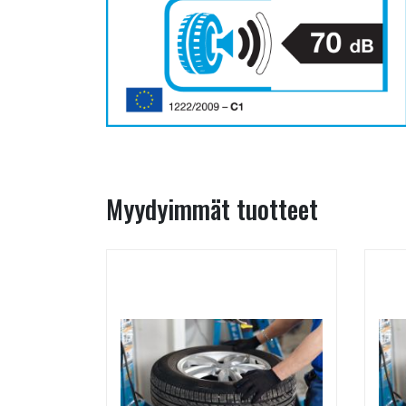
Myydyimmät tuotteet