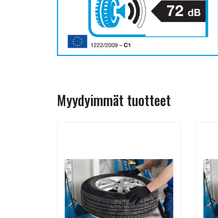
Myydyimmät tuotteet