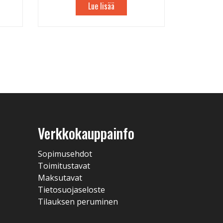
Lue lisää
Verkkokauppainfo
Sopimusehdot
Toimitustavat
Maksutavat
Tietosuojaseloste
Tilauksen peruminen