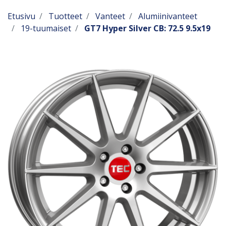
Etusivu
Tuotteet
Vanteet
Alumiinivanteet
19-tuumaiset
GT7 Hyper Silver CB: 72.5 9.5x19