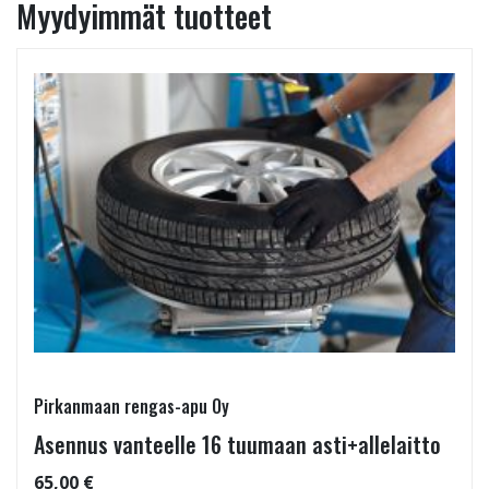
Myydyimmät tuotteet
Pirkanmaan rengas-apu Oy
Asennus vanteelle 16 tuumaan asti+allelaitto
65,00 €