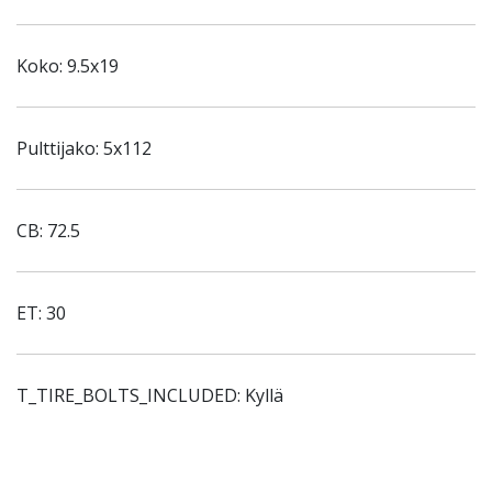
Koko: 9.5x19
Pulttijako: 5x112
CB: 72.5
ET: 30
T_TIRE_BOLTS_INCLUDED: Kyllä