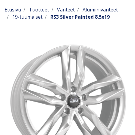
Etusivu
Tuotteet
Vanteet
Alumiinivanteet
19-tuumaiset
RS3 Silver Painted 8.5x19