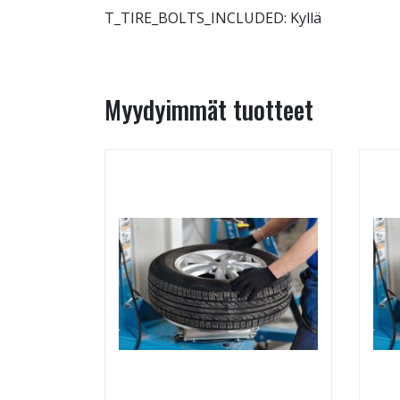
T_TIRE_BOLTS_INCLUDED: Kyllä
Myydyimmät tuotteet