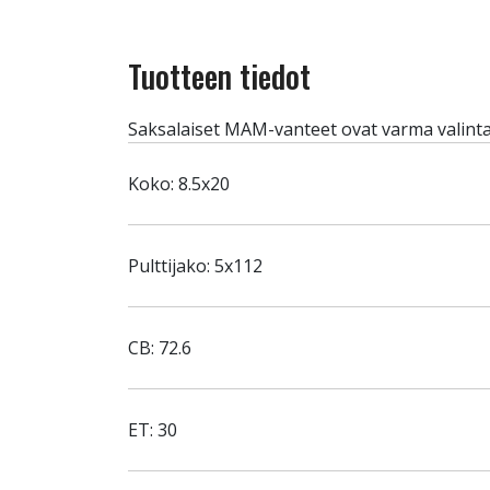
Tuotteen tiedot
Saksalaiset MAM-vanteet ovat varma valinta
Koko: 8.5x20
Pulttijako: 5x112
CB: 72.6
ET: 30