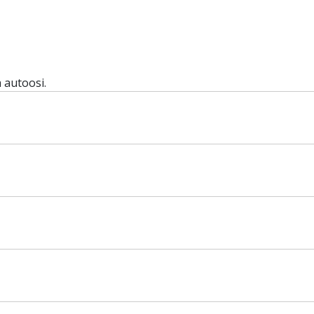
 autoosi.