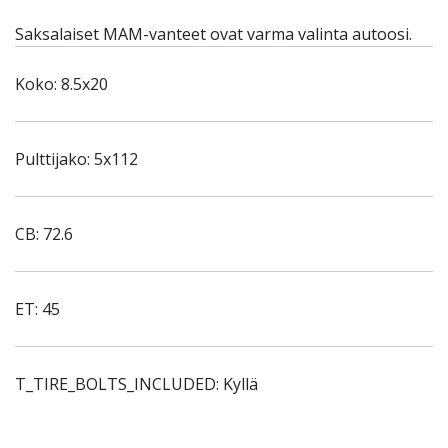
Saksalaiset MAM-vanteet ovat varma valinta autoosi.
Koko: 8.5x20
Pulttijako: 5x112
CB: 72.6
ET: 45
T_TIRE_BOLTS_INCLUDED: Kyllä