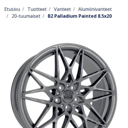
Etusivu
Tuotteet
Vanteet
Alumiinivanteet
20-tuumaiset
B2 Palladium Painted 8.5x20