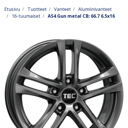
Etusivu
Tuotteet
Vanteet
Alumiinivanteet
16-tuumaiset
AS4 Gun metal CB: 66.7 6.5x16