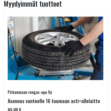
Myydyimmät tuotteet
Pirkanmaan rengas-apu Oy
Asennus vanteelle 16 tuumaan asti+allelaitto
65,00 €