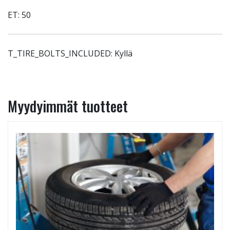
ET: 50
T_TIRE_BOLTS_INCLUDED: Kyllä
Myydyimmät tuotteet