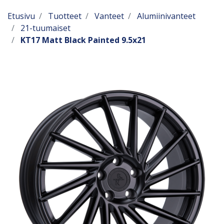
Etusivu
Tuotteet
Vanteet
Alumiinivanteet
21-tuumaiset
KT17 Matt Black Painted 9.5x21