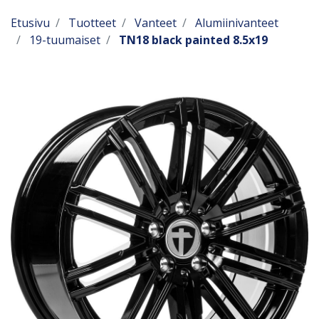
Etusivu
Tuotteet
Vanteet
Alumiinivanteet
19-tuumaiset
TN18 black painted 8.5x19