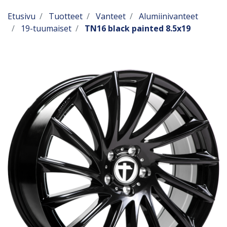
Etusivu
Tuotteet
Vanteet
Alumiinivanteet
19-tuumaiset
TN16 black painted 8.5x19