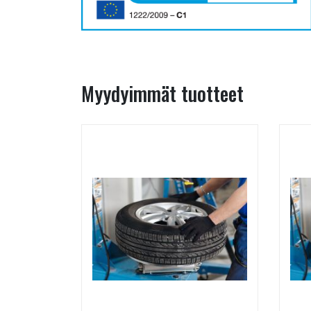
Myydyimmät tuotteet