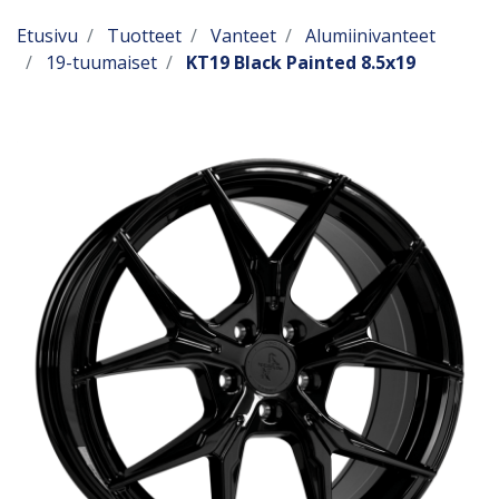
Etusivu
Tuotteet
Vanteet
Alumiinivanteet
19-tuumaiset
KT19 Black Painted 8.5x19