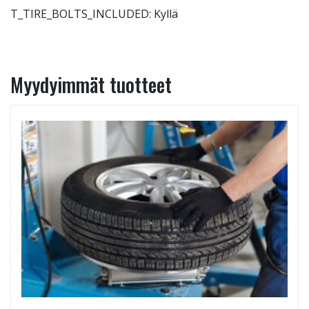
T_TIRE_BOLTS_INCLUDED: Kyllä
Myydyimmät tuotteet