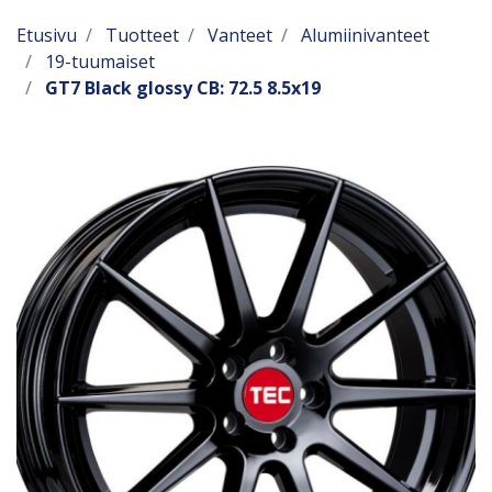
Etusivu
Tuotteet
Vanteet
Alumiinivanteet
19-tuumaiset
GT7 Black glossy CB: 72.5 8.5x19