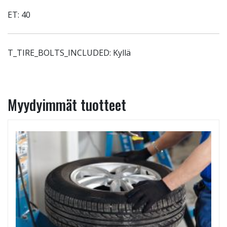
ET: 40
T_TIRE_BOLTS_INCLUDED: Kyllä
Myydyimmät tuotteet