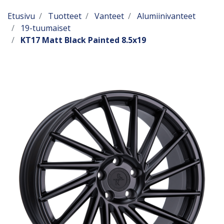
Etusivu
Tuotteet
Vanteet
Alumiinivanteet
19-tuumaiset
KT17 Matt Black Painted 8.5x19