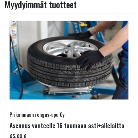
Myydyimmät tuotteet
Pirkanmaan rengas-apu Oy
Asennus vanteelle 16 tuumaan asti+allelaitto
65,00 €