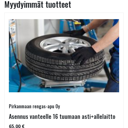
Myydyimmät tuotteet
Pirkanmaan rengas-apu Oy
Asennus vanteelle 16 tuumaan asti+allelaitto
65,00 €