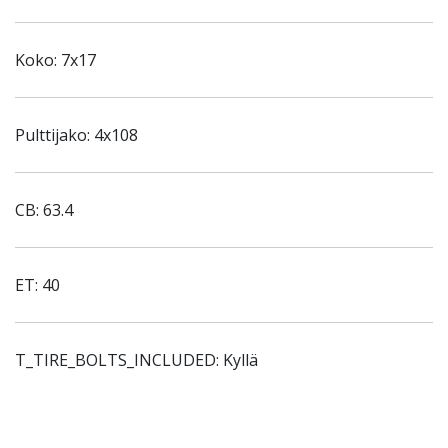
Koko: 7x17
Pulttijako: 4x108
CB: 63.4
ET: 40
T_TIRE_BOLTS_INCLUDED: Kyllä