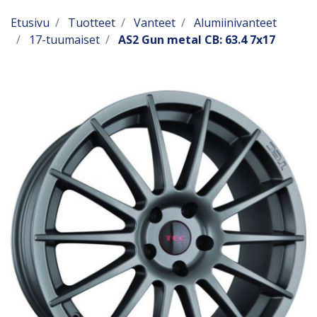
Etusivu
Tuotteet
Vanteet
Alumiinivanteet
17-tuumaiset
AS2 Gun metal CB: 63.4 7x17