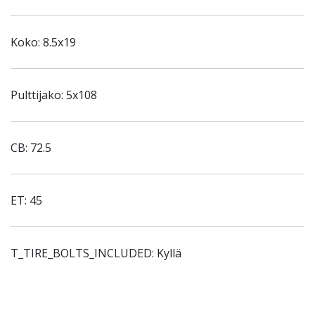
Koko: 8.5x19
Pulttijako: 5x108
CB: 72.5
ET: 45
T_TIRE_BOLTS_INCLUDED: Kyllä