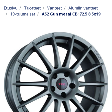
Etusivu
Tuotteet
Vanteet
Alumiinivanteet
19-tuumaiset
AS2 Gun metal CB: 72.5 8.5x19