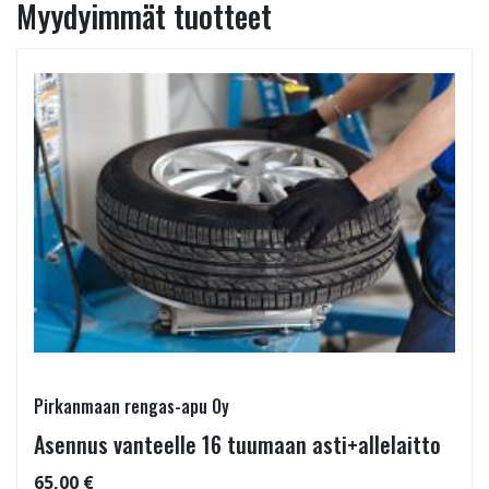
Myydyimmät tuotteet
Pirkanmaan rengas-apu Oy
Asennus vanteelle 16 tuumaan asti+allelaitto
65,00 €