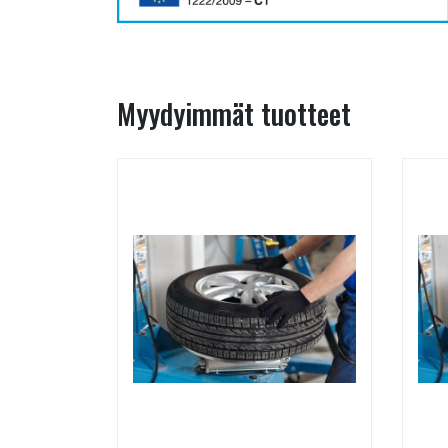
Myydyimmät tuotteet