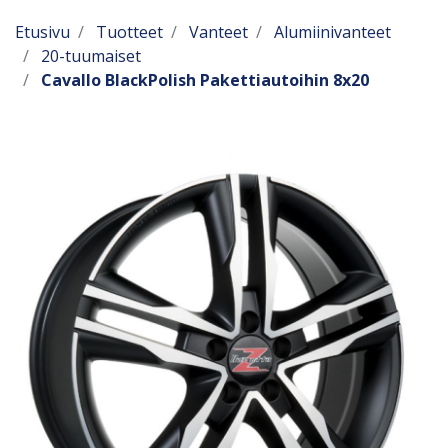
Etusivu
Tuotteet
Vanteet
Alumiinivanteet
20-tuumaiset
Cavallo BlackPolish Pakettiautoihin 8x20