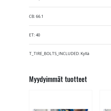
CB: 66.1
ET: 40
T_TIRE_BOLTS_INCLUDED: Kyllä
Myydyimmät tuotteet