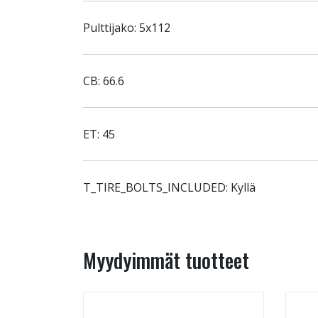
Pulttijako: 5x112
CB: 66.6
ET: 45
T_TIRE_BOLTS_INCLUDED: Kyllä
Myydyimmät tuotteet