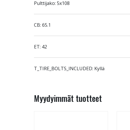
Pulttijako: 5x108
CB: 65.1
ET: 42
T_TIRE_BOLTS_INCLUDED: Kyllä
Myydyimmät tuotteet