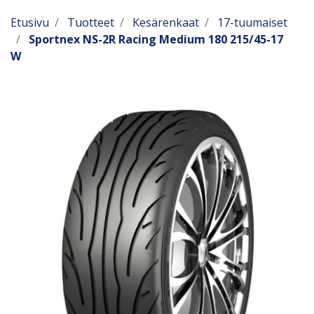
Etusivu
Tuotteet
Kesärenkaat
17-tuumaiset
Sportnex NS-2R Racing Medium 180 215/45-17
W