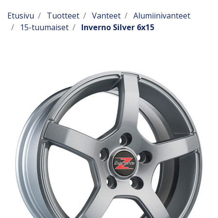
Etusivu
Tuotteet
Vanteet
Alumiinivanteet
15-tuumaiset
Inverno Silver 6x15