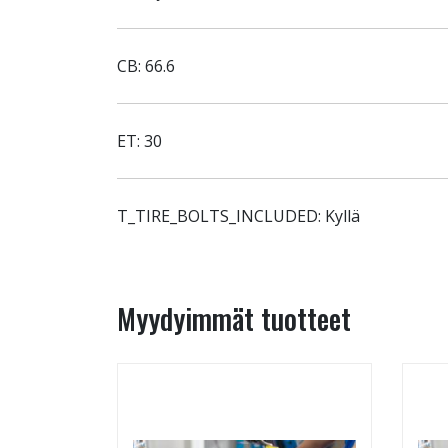
CB: 66.6
ET: 30
T_TIRE_BOLTS_INCLUDED: Kyllä
Myydyimmät tuotteet