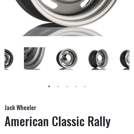
Jack Wheeler
American Classic Rally