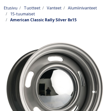
Etusivu
Tuotteet
Vanteet
Alumiinivanteet
15-tuumaiset
American Classic Rally Silver 8x15