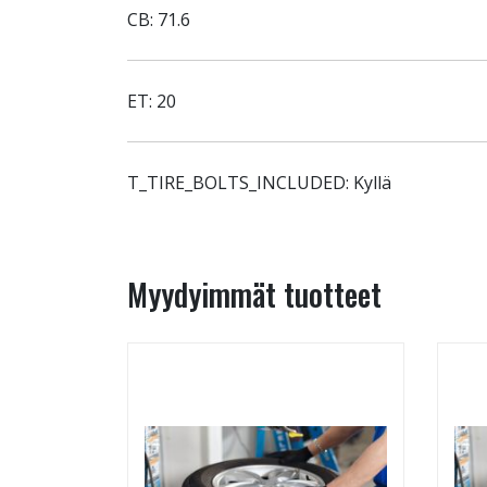
CB: 71.6
ET: 20
T_TIRE_BOLTS_INCLUDED: Kyllä
Myydyimmät tuotteet