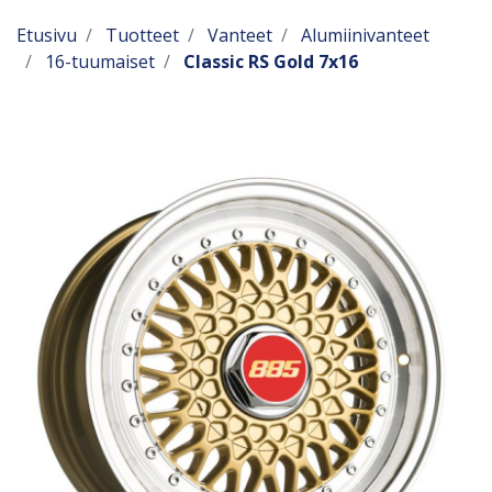
Etusivu
Tuotteet
Vanteet
Alumiinivanteet
16-tuumaiset
Classic RS Gold 7x16