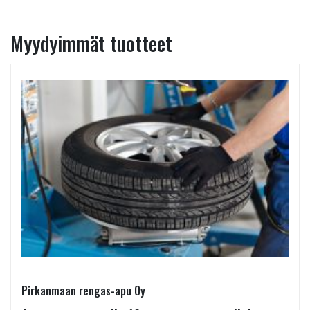
Myydyimmät tuotteet
Pirkanmaan rengas-apu Oy