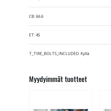
CB: 66.6
ET: 45
T_TIRE_BOLTS_INCLUDED: Kyllä
Myydyimmät tuotteet