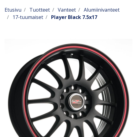
Etusivu
Tuotteet
Vanteet
Alumiinivanteet
17-tuumaiset
Player Black 7.5x17