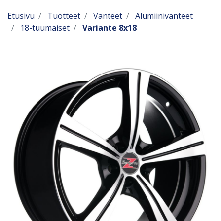
Etusivu
Tuotteet
Vanteet
Alumiinivanteet
18-tuumaiset
Variante 8x18