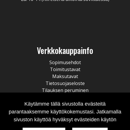
Verkkokauppainfo
Sopimusehdot
Toimitustavat
Maksutavat
Tietosuojaseloste
Tilauksen peruminen
Käytämme tällä sivustolla evästeitä
parantaaksemme käyttökokemustasi. Jatkamalla
sivuston käyttöä hyväksyt evästeiden käytön