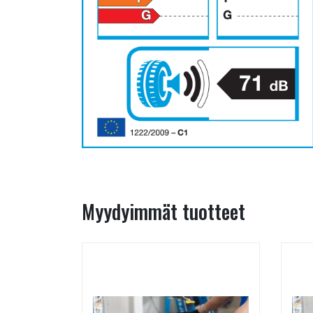
Myydyimmät tuotteet