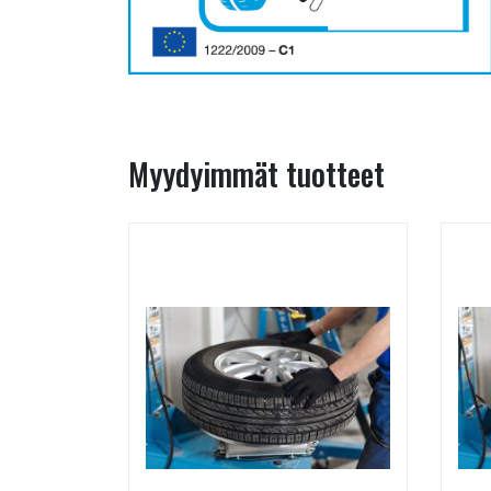
Myydyimmät tuotteet