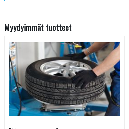
Myydyimmät tuotteet